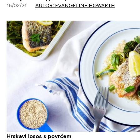
16/02/21
AUTOR: EVANGELINE HOWARTH
Hrskavi losos s povrćem