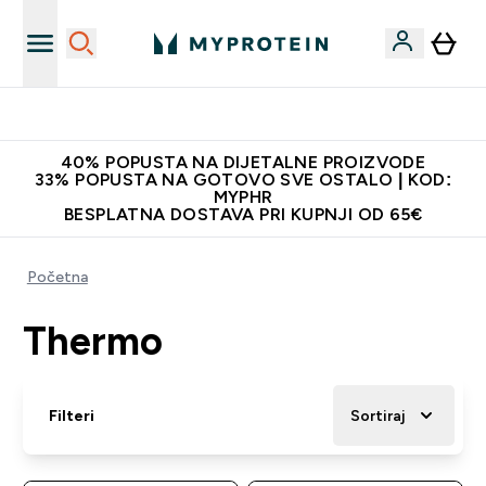
Najnovija odjeća
40% POPUSTA NA DIJETALNE PROIZVODE
33% POPUSTA NA GOTOVO SVE OSTALO | KOD:
MYPHR
BESPLATNA DOSTAVA PRI KUPNJI OD 65€
Početna
Thermo
Filteri
Sortiraj