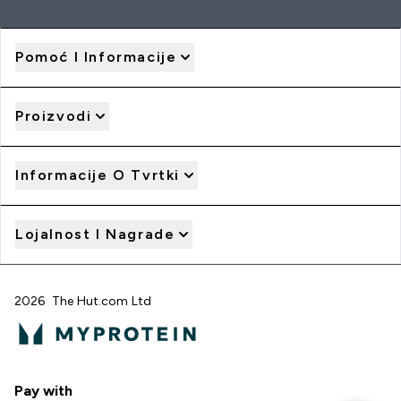
Pomoć I Informacije
Proizvodi
Informacije O Tvrtki
Lojalnost I Nagrade
2026 The Hut.com Ltd
Pay with