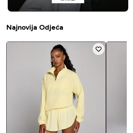
Najnovija Odjeća