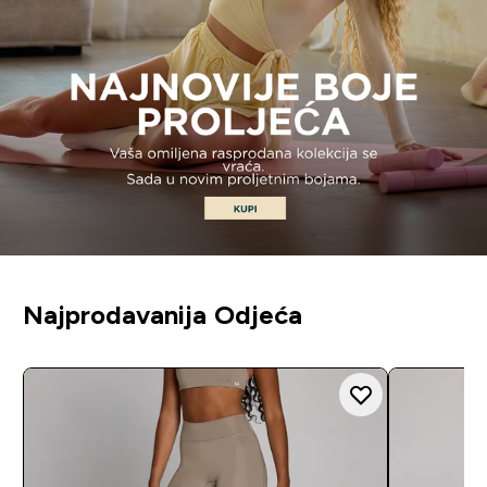
Najprodavanija Odjeća