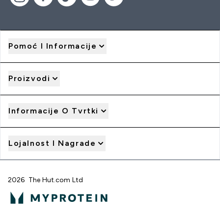
Pomoć I Informacije
Proizvodi
Informacije O Tvrtki
Lojalnost I Nagrade
2026 The Hut.com Ltd