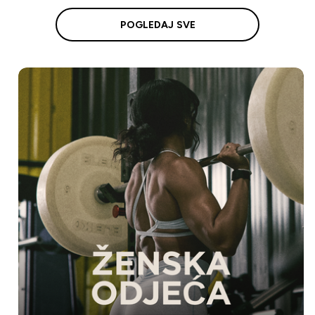
POGLEDAJ SVE