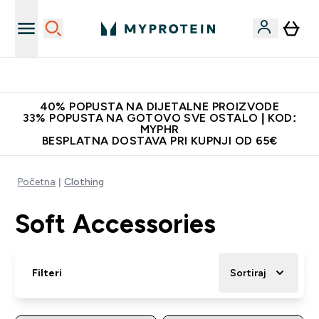
Proizvodi najveće kvalitete
40% POPUSTA NA DIJETALNE PROIZVODE
33% POPUSTA NA GOTOVO SVE OSTALO | KOD:
MYPHR
BESPLATNA DOSTAVA PRI KUPNJI OD 65€
Početna
Clothing
Soft Accessories
Filteri
Sortiraj