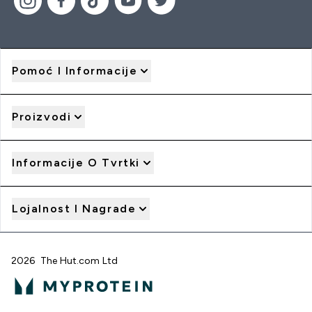
Pomoć I Informacije
Proizvodi
Informacije O Tvrtki
Lojalnost I Nagrade
2026 The Hut.com Ltd