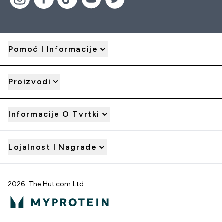
Pomoć I Informacije
Proizvodi
Informacije O Tvrtki
Lojalnost I Nagrade
2026 The Hut.com Ltd