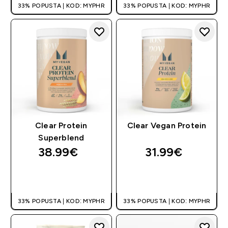
33% POPUSTA | KOD: MYPHR
33% POPUSTA | KOD: MYPHR
Clear Protein
Clear Vegan Protein
Superblend
38.99€‎
31.99€‎
BRZA KUPNJA
BRZA KUPNJA
33% POPUSTA | KOD: MYPHR
33% POPUSTA | KOD: MYPHR