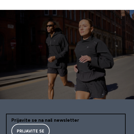
Prijavite se na naš newsletter
PRIJAVITE SE