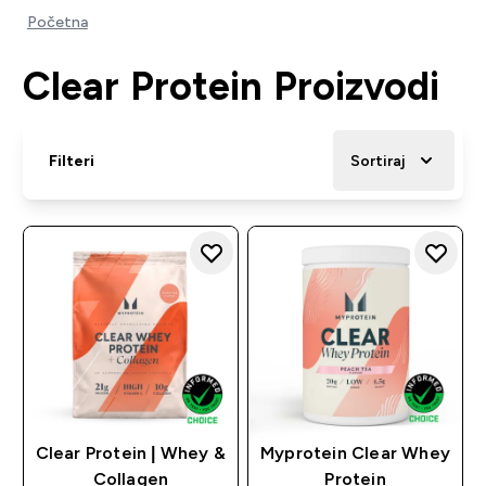
Početna
Clear Protein Proizvodi
Filteri
Sortiraj
Clear Protein | Whey &
Myprotein Clear Whey
Collagen
Protein