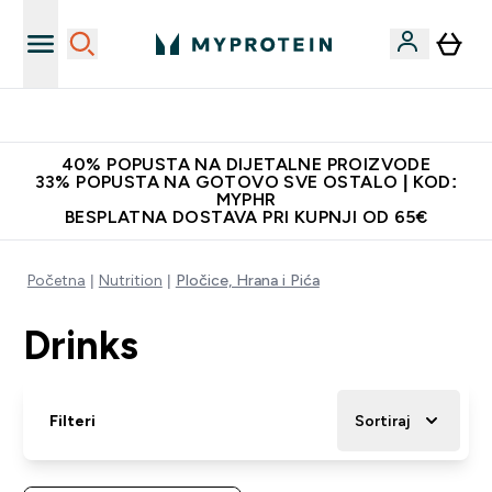
Najnovija odjeća
40% POPUSTA NA DIJETALNE PROIZVODE
33% POPUSTA NA GOTOVO SVE OSTALO | KOD:
MYPHR
BESPLATNA DOSTAVA PRI KUPNJI OD 65€
Početna
Nutrition
Pločice, Hrana i Pića
Drinks
Filteri
Sortiraj