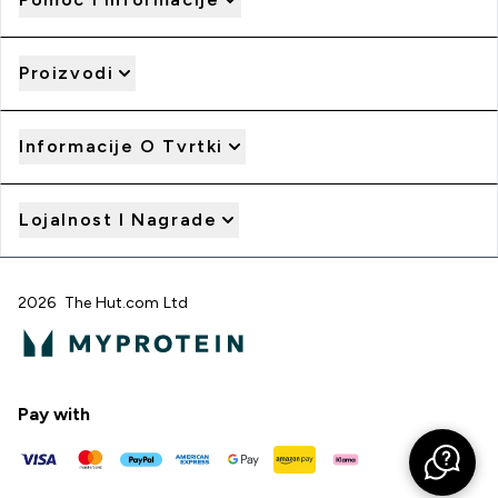
Proizvodi
Informacije O Tvrtki
Lojalnost I Nagrade
2026 The Hut.com Ltd
Pay with