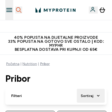
Proizvodi najveće kvalitete
40% POPUSTA NA DIJETALNE PROIZVODE
33% POPUSTA NA GOTOVO SVE OSTALO | KOD:
MYPHR
BESPLATNA DOSTAVA PRI KUPNJI OD 65€
Početna
Nutrition
Pribor
Pribor
Filteri
Sortiraj