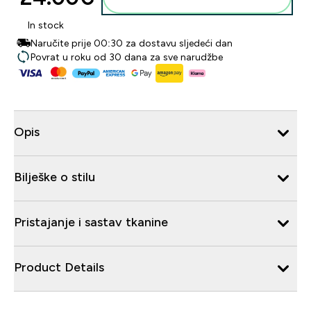
In stock
Naručite prije 00:30 za dostavu sljedeći dan
Povrat u roku od 30 dana za sve narudžbe
Opis
Bilješke o stilu
Pristajanje i sastav tkanine
Product Details