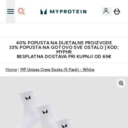
Proizvodi najveće kvalitete
40% POPUSTA NA DIJETALNE PROIZVODE
33% POPUSTA NA GOTOVO SVE OSTALO | KOD:
MYPHR
BESPLATNA DOSTAVA PRI KUPNJI OD 65€
Home
MP Unisex Crew Socks (5 Pack) - White