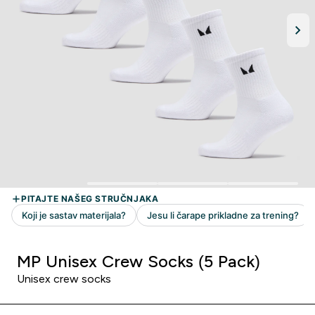
MP Unisex Crew Socks (5 Pack)
Unisex crew socks