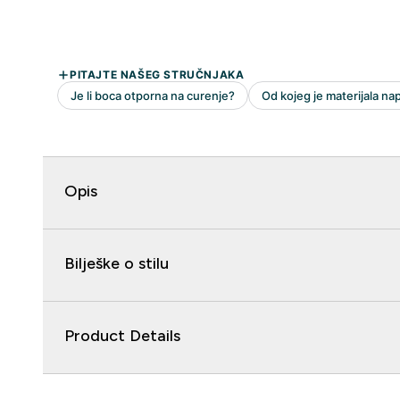
Opis
Bilješke o stilu
Product Details