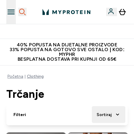
Proizvodi najveće kvalitete
40% POPUSTA NA DIJETALNE PROIZVODE
33% POPUSTA NA GOTOVO SVE OSTALO | KOD:
MYPHR
BESPLATNA DOSTAVA PRI KUPNJI OD 65€
Početna
Clothing
Trčanje
Filteri
Sortiraj