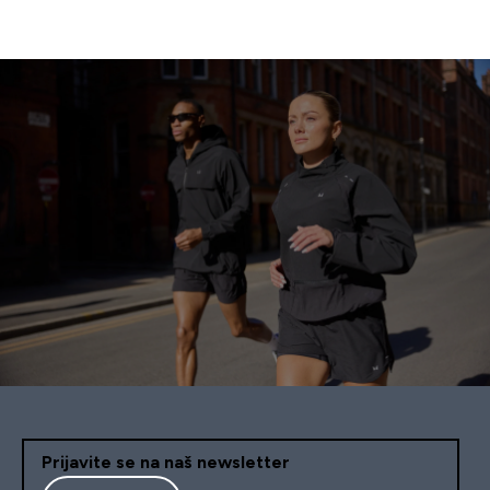
Prijavite se na naš newsletter