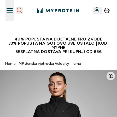
Najnovija odjeća
40% POPUSTA NA DIJETALNE PROIZVODE
33% POPUSTA NA GOTOVO SVE OSTALO | KOD:
MYPHR
BESPLATNA DOSTAVA PRI KUPNJI OD 65€
Home
MP ženska vjetrovka Velocity – crna