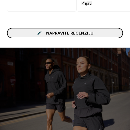
Prijavi
NAPRAVITE RECENZIJU