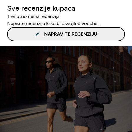
Sve recenzije kupaca
Trenutno nema recenzija.
Napišite recenziju kako bi osvojili € voucher.
NAPRAVITE RECENZIJU