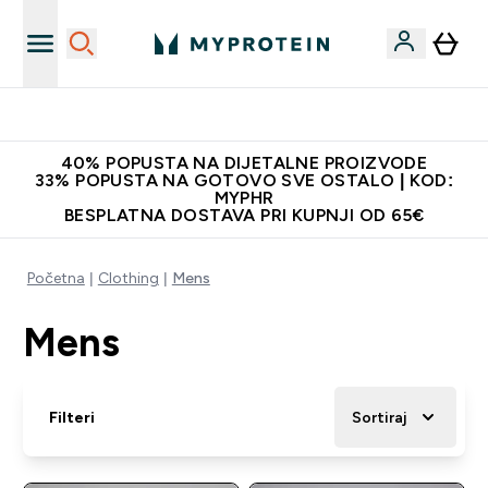
Proizvodi najveće kvalitete
40% POPUSTA NA DIJETALNE PROIZVODE
33% POPUSTA NA GOTOVO SVE OSTALO | KOD:
MYPHR
BESPLATNA DOSTAVA PRI KUPNJI OD 65€
Početna
Clothing
Mens
Mens
Filteri
Sortiraj