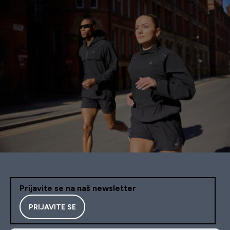
Prijavite se na naš newsletter
PRIJAVITE SE