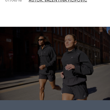
07/06/18
AUTOR: VALENTINA FILIPOVIĆ