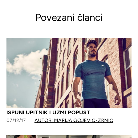
Povezani članci
ISPUNI UPITNIK I UZMI POPUST
07/12/17
AUTOR: MARIJA GOJEVIĆ-ZRNIĆ