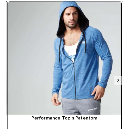
Performance Top s Patentom