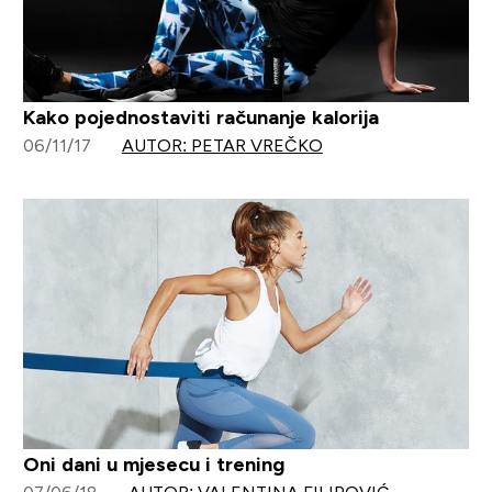
Kako pojednostaviti računanje kalorija
06/11/17
AUTOR: PETAR VREČKO
Oni dani u mjesecu i trening