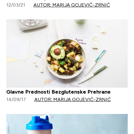
12/03/21
AUTOR: MARIJA GOJEVIĆ-ZRNIĆ
Glavne Prednosti Bezglutenske Prehrane
14/09/17
AUTOR: MARIJA GOJEVIĆ-ZRNIĆ