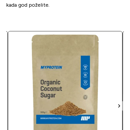
kada god poželite.