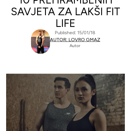
SAVJETA ZA LAKŠI FIT
LIFE
Published: 15/01/18
AUTOR: LOVRO GMAZ
Autor