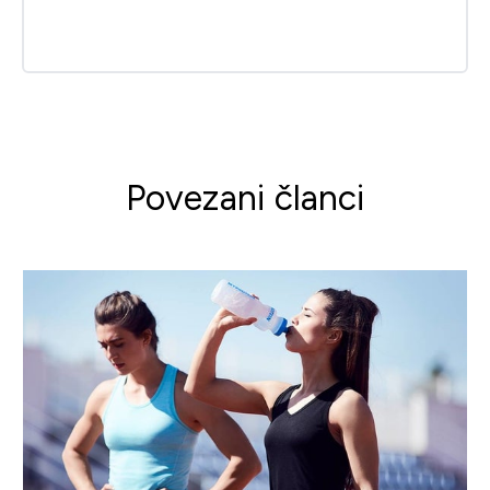
Povezani članci