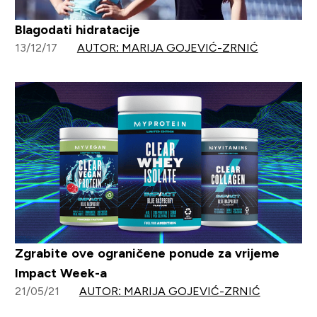
Blagodati hidratacije
13/12/17
AUTOR: MARIJA GOJEVIĆ-ZRNIĆ
Zgrabite ove ograničene ponude za vrijeme
Impact Week-a
21/05/21
AUTOR: MARIJA GOJEVIĆ-ZRNIĆ