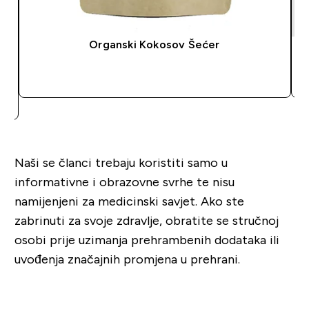
Organski Kokosov Šećer
BRZA KUPNJA
Naši se članci trebaju koristiti samo u
informativne i obrazovne svrhe te nisu
namijenjeni za medicinski savjet. Ako ste
zabrinuti za svoje zdravlje, obratite se stručnoj
osobi prije uzimanja prehrambenih dodataka ili
uvođenja značajnih promjena u prehrani.