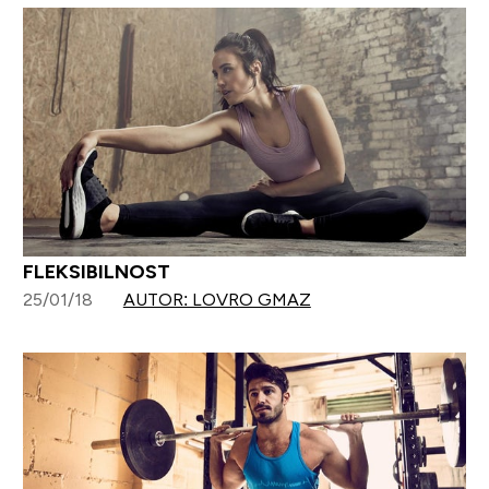
FLEKSIBILNOST
25/01/18
AUTOR: LOVRO GMAZ