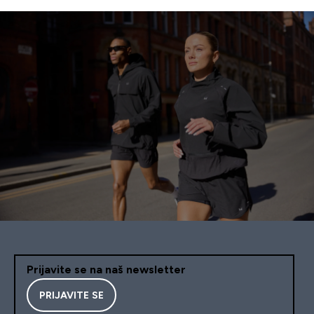
Prijavite se na naš newsletter
PRIJAVITE SE