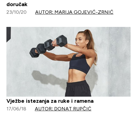
doručak
23/10/20
AUTOR: MARIJA GOJEVIĆ-ZRNIĆ
Vježbe istezanja za ruke i ramena
17/06/18
AUTOR: DONAT RUPČIĆ