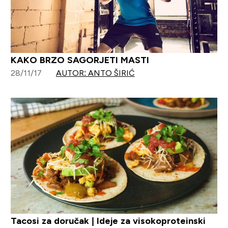
KAKO BRZO SAGORJETI MASTI
28/11/17
AUTOR: ANTO ŠIRIĆ
Tacosi za doručak | Ideje za visokoproteinski