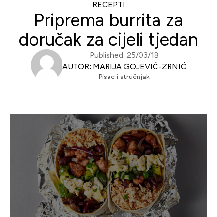
RECEPTI
Priprema burrita za
doručak za cijeli tjedan
Published: 25/03/18
AUTOR: MARIJA GOJEVIĆ-ZRNIĆ
Pisac i stručnjak