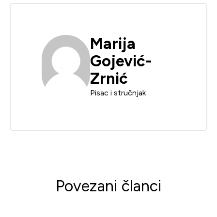
Marija
Gojević-
Zrnić
Pisac i stručnjak
Povezani članci