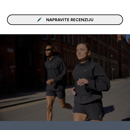
NAPRAVITE RECENZIJU