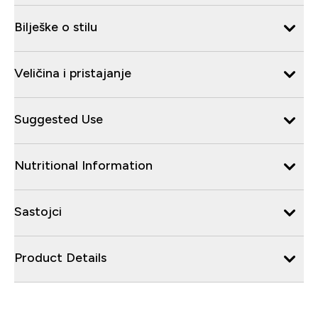
Bilješke o stilu
Veličina i pristajanje
Suggested Use
Nutritional Information
Sastojci
Product Details