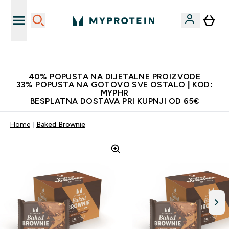
Najnovija odjeća
40% POPUSTA NA DIJETALNE PROIZVODE
33% POPUSTA NA GOTOVO SVE OSTALO | KOD:
MYPHR
BESPLATNA DOSTAVA PRI KUPNJI OD 65€
Home
Baked Brownie