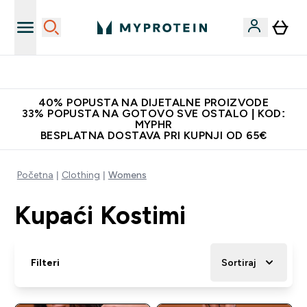
Najnovija odjeća
40% POPUSTA NA DIJETALNE PROIZVODE
33% POPUSTA NA GOTOVO SVE OSTALO | KOD:
MYPHR
BESPLATNA DOSTAVA PRI KUPNJI OD 65€
Početna
Clothing
Womens
Kupaći Kostimi
Filteri
Sortiraj