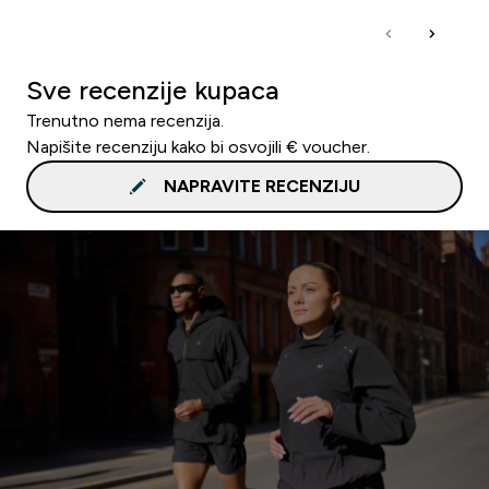
Sve recenzije kupaca
Trenutno nema recenzija.
Napišite recenziju kako bi osvojili € voucher.
NAPRAVITE RECENZIJU