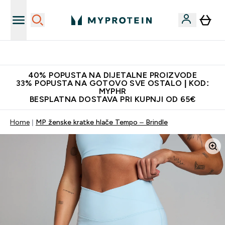
Najnovija odjeća
40% POPUSTA NA DIJETALNE PROIZVODE
33% POPUSTA NA GOTOVO SVE OSTALO | KOD:
MYPHR
BESPLATNA DOSTAVA PRI KUPNJI OD 65€
Home
MP ženske kratke hlače Tempo – Brindle