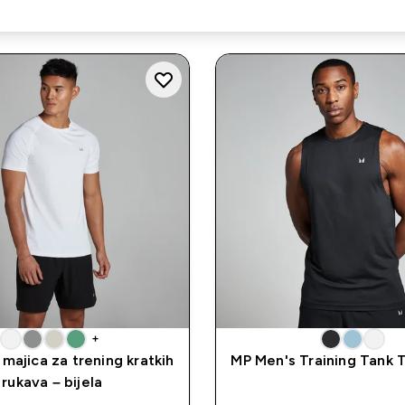
+
majica za trening kratkih
MP Men's Training Tank T
rukava – bijela