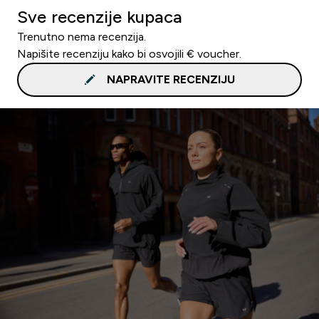
Sve recenzije kupaca
Trenutno nema recenzija.
Napišite recenziju kako bi osvojili € voucher.
NAPRAVITE RECENZIJU