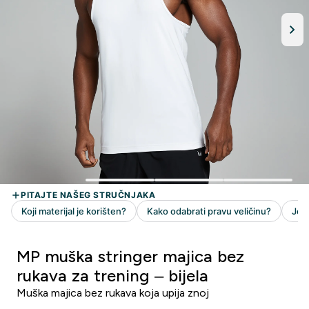
MP muška stringer majica bez
rukava za trening – bijela
Muška majica bez rukava koja upija znoj