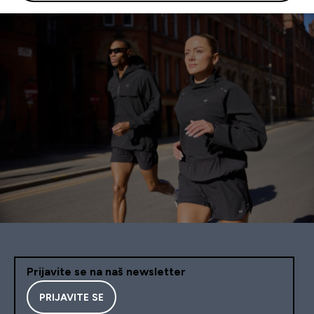
Prijavite se na naš newsletter
PRIJAVITE SE