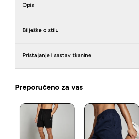
Opis
Bilješke o stilu
Pristajanje i sastav tkanine
Preporučeno za vas