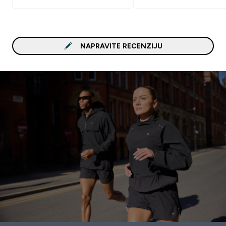
NAPRAVITE RECENZIJU