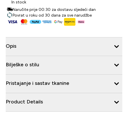
In stock
Naručite prije 00:30 za dostavu sljedeći dan
Povrat u roku od 30 dana za sve narudžbe
Opis
Bilješke o stilu
Pristajanje i sastav tkanine
Product Details