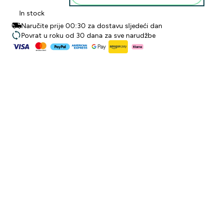
In stock
Naručite prije 00:30 za dostavu sljedeći dan
Povrat u roku od 30 dana za sve narudžbe