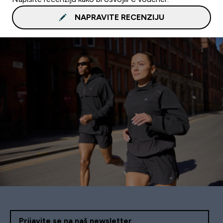
NAPRAVITE RECENZIJU
Prijavite se na naš newsletter