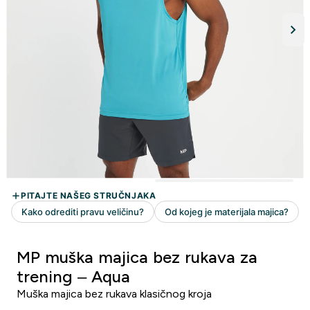
MP muška majica bez rukava za
trening – Aqua
Muška majica bez rukava klasičnog kroja