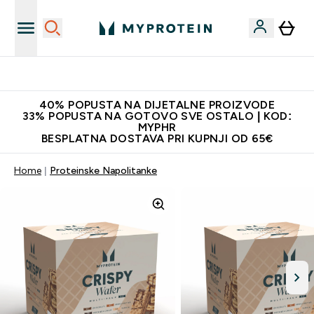
Najnovija odjeća
40% POPUSTA NA DIJETALNE PROIZVODE
33% POPUSTA NA GOTOVO SVE OSTALO | KOD:
MYPHR
BESPLATNA DOSTAVA PRI KUPNJI OD 65€
Home
Proteinske Napolitanke