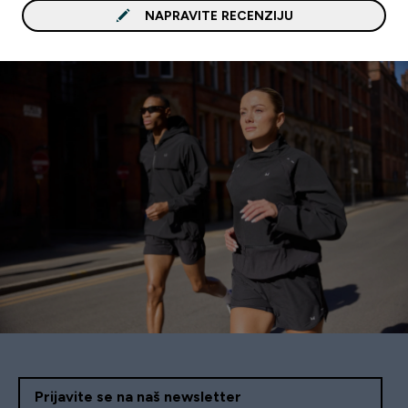
NAPRAVITE RECENZIJU
Prijavite se na naš newsletter