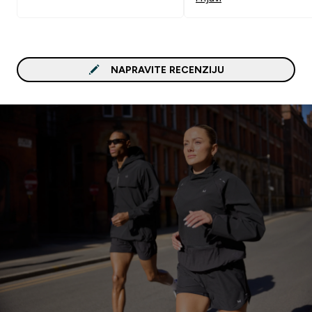
NAPRAVITE RECENZIJU