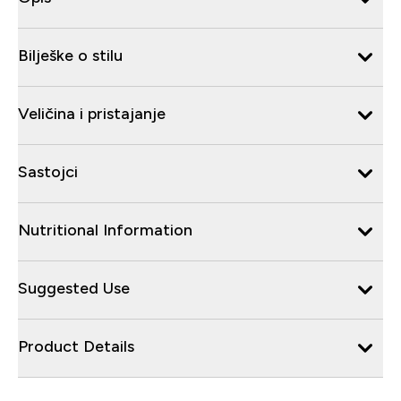
Bilješke o stilu
Veličina i pristajanje
Sastojci
Nutritional Information
Suggested Use
Product Details