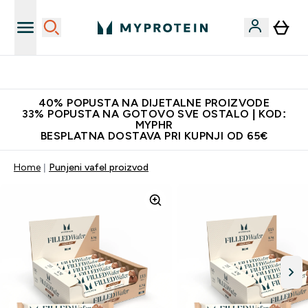
Najnovija odjeća
40% POPUSTA NA DIJETALNE PROIZVODE
33% POPUSTA NA GOTOVO SVE OSTALO | KOD:
MYPHR
BESPLATNA DOSTAVA PRI KUPNJI OD 65€
Home
Punjeni vafel proizvod