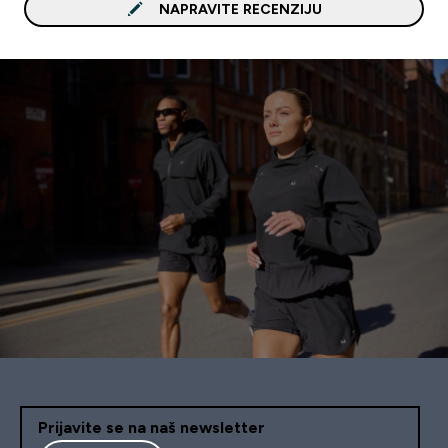
NAPRAVITE RECENZIJU
Prijavite se na naš newsletter