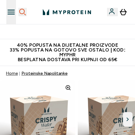
Najnovija odjeća
40% POPUSTA NA DIJETALNE PROIZVODE
33% POPUSTA NA GOTOVO SVE OSTALO | KOD:
MYPHR
BESPLATNA DOSTAVA PRI KUPNJI OD 65€
Home
Proteinske Napolitanke