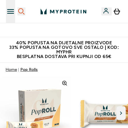
Najnovija odjeća
40% POPUSTA NA DIJETALNE PROIZVODE
33% POPUSTA NA GOTOVO SVE OSTALO | KOD:
MYPHR
BESPLATNA DOSTAVA PRI KUPNJI OD 65€
Home
Pop Rolls