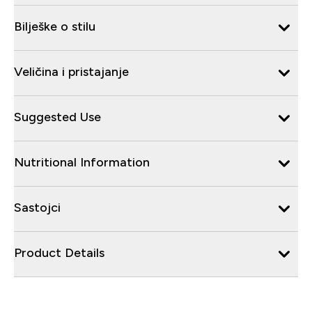
Bilješke o stilu
Veličina i pristajanje
Suggested Use
Nutritional Information
Sastojci
Product Details