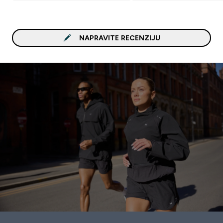
NAPRAVITE RECENZIJU