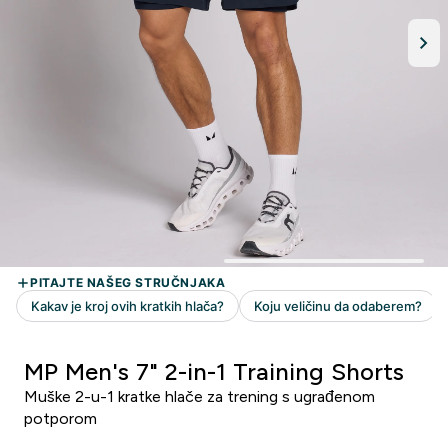
MP Men's 7" 2-in-1 Training Shorts
Muške 2-u-1 kratke hlače za trening s ugrađenom
potporom