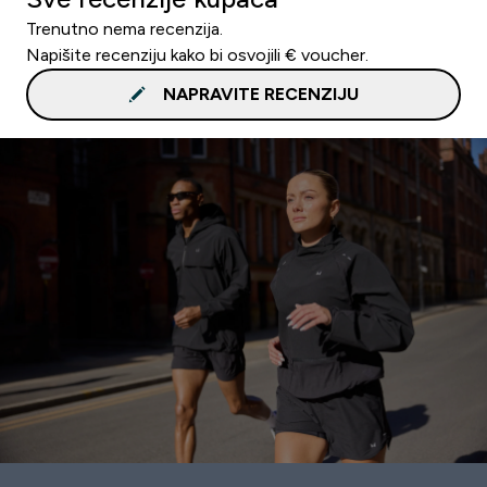
Trenutno nema recenzija.
Napišite recenziju kako bi osvojili € voucher.
NAPRAVITE RECENZIJU