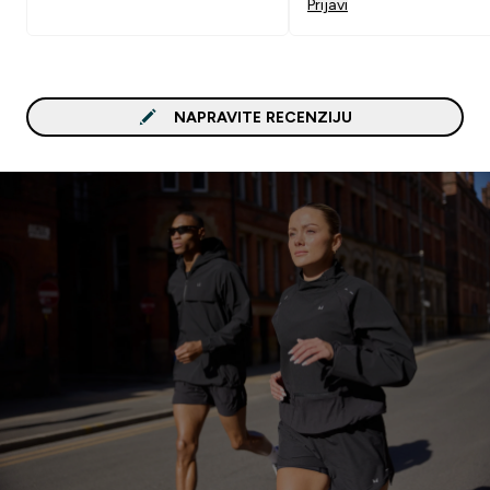
Prijavi
NAPRAVITE RECENZIJU