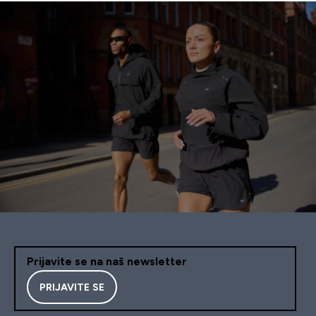
Prijavite se na naš newsletter
PRIJAVITE SE