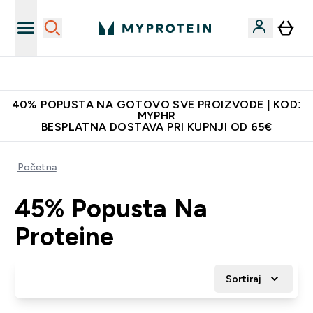
Najnovija odjeća
40% POPUSTA NA GOTOVO SVE PROIZVODE | KOD:
MYPHR
BESPLATNA DOSTAVA PRI KUPNJI OD 65€
Početna
45% Popusta Na
Proteine
Sortiraj