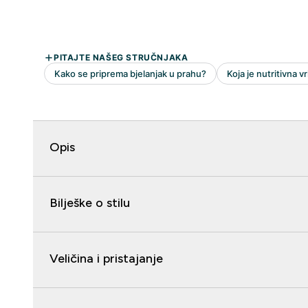
Opis
Bilješke o stilu
Veličina i pristajanje