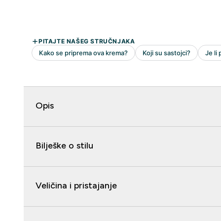
Opis
Bilješke o stilu
Veličina i pristajanje