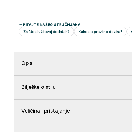
Opis
Bilješke o stilu
Veličina i pristajanje