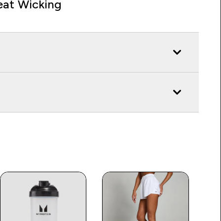
at Wicking