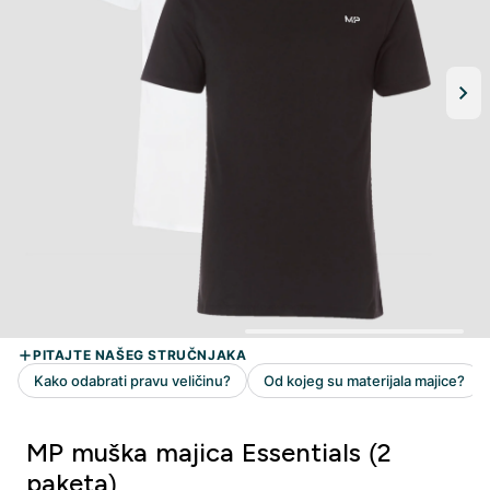
MP muška majica Essentials (2
paketa)