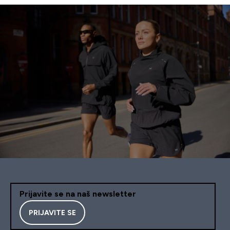
Prijavite se na naš newsletter
PRIJAVITE SE