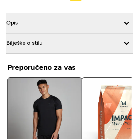
Opis
Bilješke o stilu
Preporučeno za vas