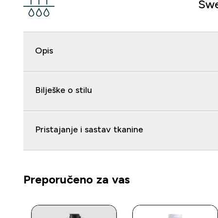
Swe
Opis
Bilješke o stilu
Pristajanje i sastav tkanine
Preporučeno za vas