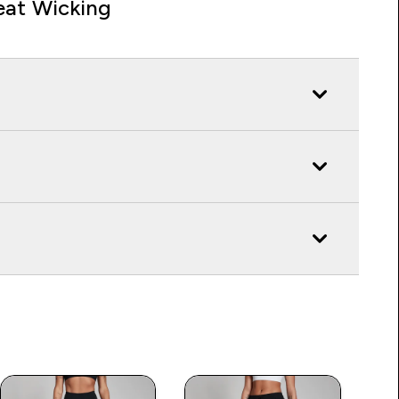
at Wicking