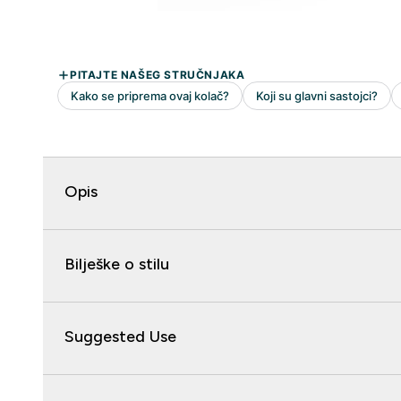
Opis
Bilješke o stilu
Suggested Use