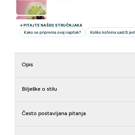
Opis
Bilješke o stilu
Često postavljana pitanja