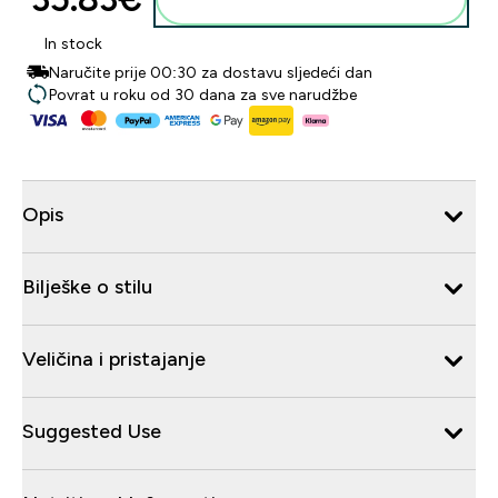
In stock
Naručite prije 00:30 za dostavu sljedeći dan
Povrat u roku od 30 dana za sve narudžbe
Opis
Bilješke o stilu
Veličina i pristajanje
Suggested Use