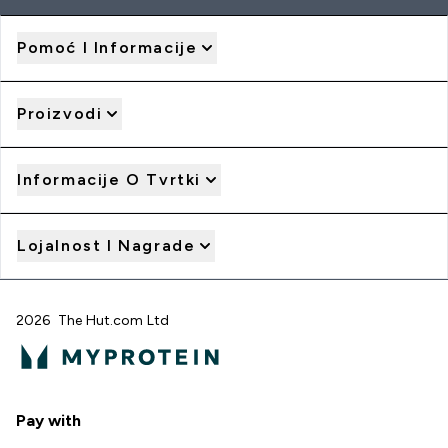
Pomoć I Informacije
Proizvodi
Informacije O Tvrtki
Lojalnost I Nagrade
2026 The Hut.com Ltd
Pay with