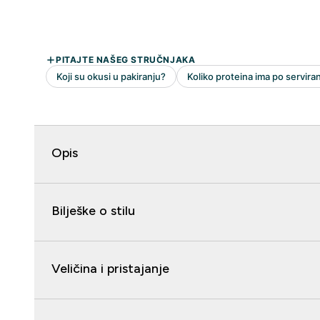
Opis
Bilješke o stilu
Veličina i pristajanje