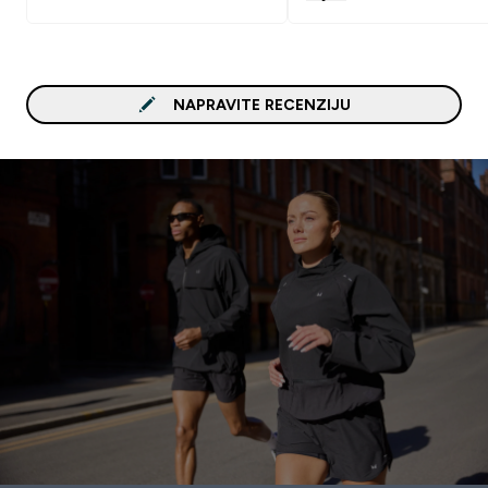
NAPRAVITE RECENZIJU