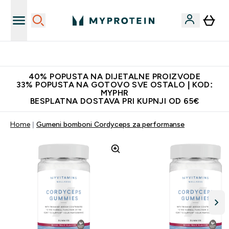
Najnovija odjeća
40% POPUSTA NA DIJETALNE PROIZVODE
33% POPUSTA NA GOTOVO SVE OSTALO | KOD:
MYPHR
BESPLATNA DOSTAVA PRI KUPNJI OD 65€
Home
Gumeni bomboni Cordyceps za performanse