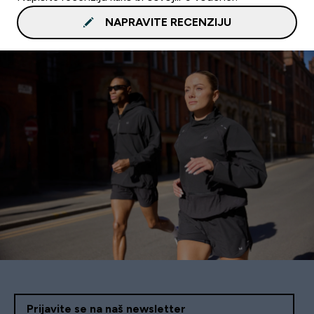
NAPRAVITE RECENZIJU
Prijavite se na naš newsletter