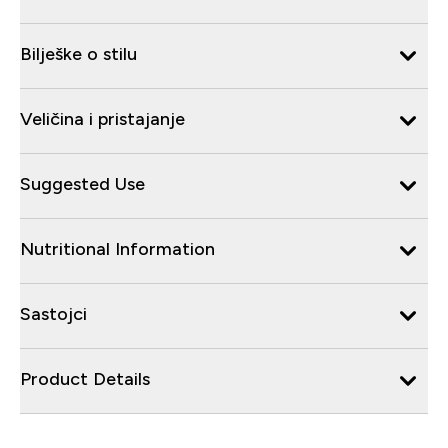
Bilješke o stilu
Veličina i pristajanje
Suggested Use
Nutritional Information
Sastojci
Product Details